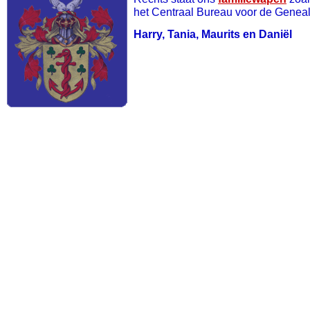
het Centraal Bureau voor de Genea
Harry, Tania, Maurits en Daniël