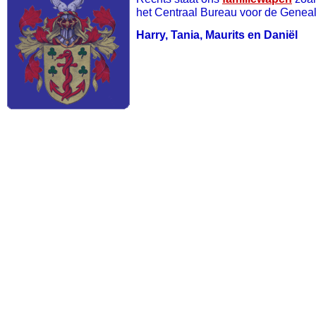
het Centraal Bureau voor de Genea
Harry, Tania, Maurits en Daniël